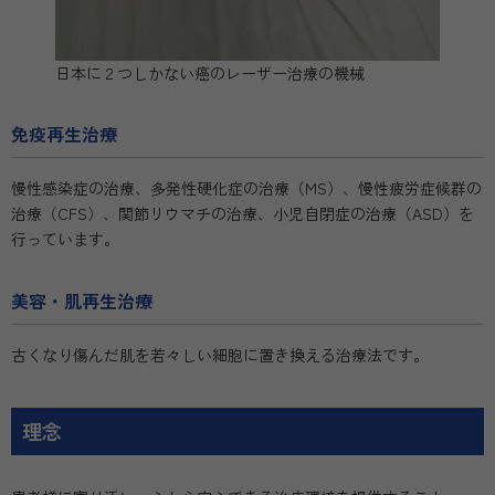
日本に２つしかない癌のレーザー治療の機械
免疫再生治療
慢性感染症の治療、多発性硬化症の治療（MS）、慢性疲労症候群の
治療（CFS）、関節リウマチの治療、小児自閉症の治療（ASD）を
行っています。
美容・肌再生治療
古くなり傷んだ肌を若々しい細胞に置き換える治療法です。
理念