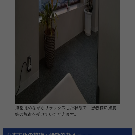
海を眺めながらリラックスした状態で、患者様に点滴
等の施術を受けていただきます。
おすすめの施術・特徴的なメニュー