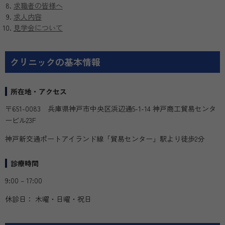
求職者の皆様へ
求人内容
見学会について
クリニックの基本情報
所在地・アクセス
〒651-0083 兵庫県神戸市中央区浜辺通5-1-14 神戸商工貿易センタ
ービル23F
神戸新交通ポートアイランド線「貿易センター」駅より徒歩2分
診療時間
9:00 – 17:00
休診日： 木曜・日曜・祝日