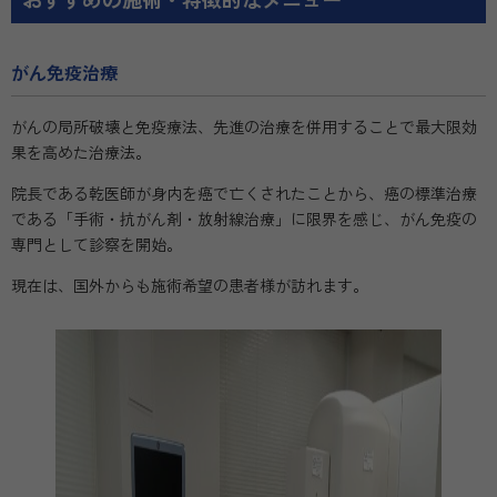
がん免疫治療
がんの局所破壊と免疫療法、先進の治療を併用することで最大限効
果を高めた治療法。
院長である乾医師が身内を癌で亡くされたことから、癌の標準治療
である「手術・抗がん剤・放射線治療」に限界を感じ、がん免疫の
専門として診察を開始。
現在は、国外からも施術希望の患者様が訪れます。