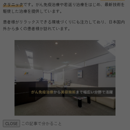
クリニック
です。がん免疫治療や若返り治療をはじめ、最新技術を
駆使した治療を提供しています。
患者様がリラックスできる環境づくりにも注力しており、日本国内
外から多くの患者様が訪れています。
この記事で分かること
CLOSE