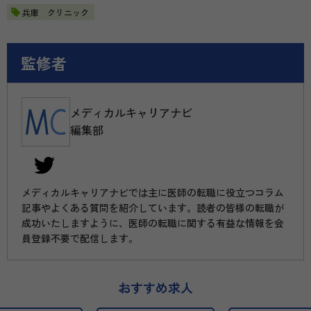
兵庫 クリニック
監修者
メディカルキャリアナビ
編集部
メディカルキャリアナビでは主に医師の転職に役立つコラム
記事やよくある質問を紹介しています。読者の皆様の転職が
成功いたしますように、医師の転職に関する有益な情報を会
員登録不要で配信します。
おすすめ求人