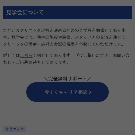
見学会について
ただいまクリニック理解を深めるための見学会を開催しておりま
す。見学会では、院内の施設や設備、スタッフとの交流を通じて、
クリニックの医療・施術の実際の現場を体験していただけます。
詳しくは
こちら
で紹介しております。ぜひご覧いただき、お問い合
わせ・ご応募お待ちしております。
＼完全無料サポート／
今すぐキャリア相談
クリニック