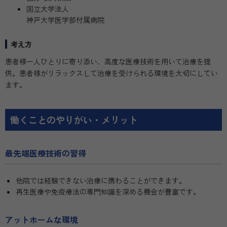
国立大学法人
神戸大学医学部付属病院
考え方
患者様一人ひとりに寄り添い、高度な医療技術を用いて治療を提
供。患者様がリラックスして治療を受けられる環境を大切にしてい
ます。
働くことのやりがい・メリット
最先端医療技術の習得
他院では経験できない治療に携わることができます。
再生医療や免疫療法の専門知識を深める機会が豊富です。
アットホームな環境