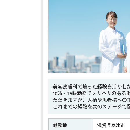
美容皮膚科で培った経験を活かし
10時～19時勤務でメリハリのあ
ただきますが、人柄や患者様への
これまでの経験を次のステージで
勤務地
滋賀県草津市