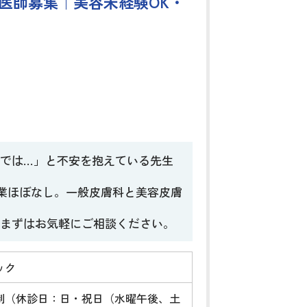
医師募集｜美容未経験OK・
では…」と不安を抱えている先生
残業ほぼなし。一般皮膚科と美容皮膚
まずはお気軽にご相談ください。
ック
制（休診日：日・祝日（水曜午後、土