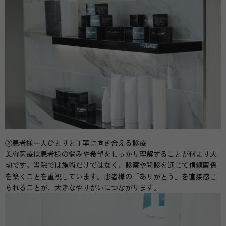
②患者様一人ひとりと丁寧に向き合える診療
美容医療は患者様の悩みや希望をしっかり理解することが何より大
切です。当院では施術だけではなく、診察や問診を通じて信頼関係
を築くことを重視しています。患者様の「ありがとう」を直接感じ
られることが、大きなやりがいにつながります。