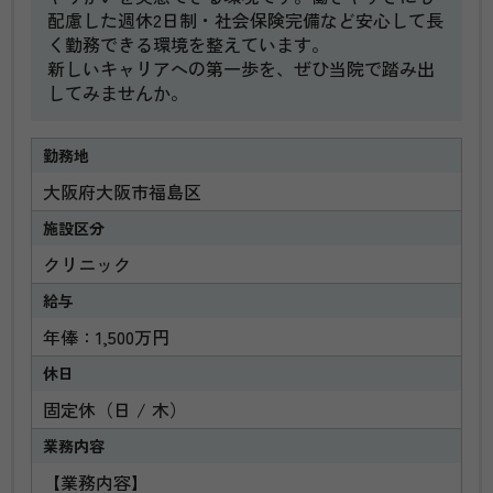
配慮した週休2日制・社会保険完備など安心して長
く勤務できる環境を整えています。
新しいキャリアへの第一歩を、ぜひ当院で踏み出
してみませんか。
勤務地
大阪府大阪市福島区
施設区分
クリニック
給与
年俸：1,500万円
休日
固定休（
日
木
）
業務内容
【業務内容】