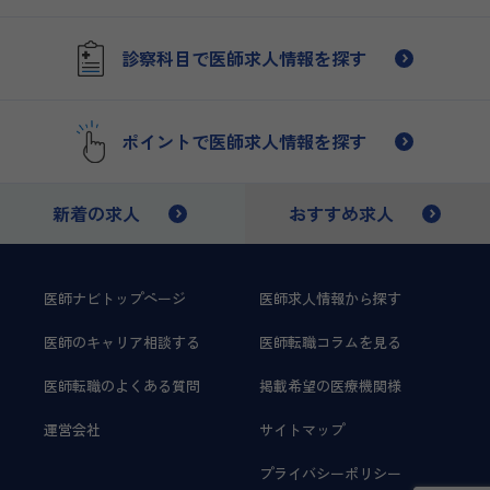
診察科目で医師求人情報を探す
ポイントで医師求人情報を探す
新着の求人
おすすめ求人
医師ナビトップページ
医師求人情報から探す
医師のキャリア相談する
医師転職コラムを見る
医師転職のよくある質問
掲載希望の医療機関様
運営会社
サイトマップ
プライバシーポリシー