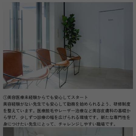
①美容医療未経験からでも安心してスタート
美容経験がない先生でも安心して勤務を始められるよう、研修制度
を整えています。医療脱毛やレーザー治療など美容皮膚科の基礎か
ら学び、少しずつ診療の幅を広げられる環境です。新たな専門性を
身につけたい先生にとって、チャレンジしやすい職場です。