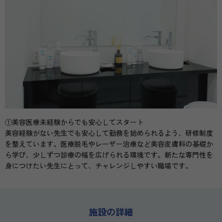
①美容医療未経験からでも安心してスタート
美容経験がない先生でも安心して勤務を始められるよう、研修制度
を整えています。医療脱毛やレーザー治療など美容皮膚科の基礎か
ら学び、少しずつ診療の幅を広げられる環境です。新たな専門性を
身につけたい先生にとって、チャレンジしやすい職場です。
施設の詳細