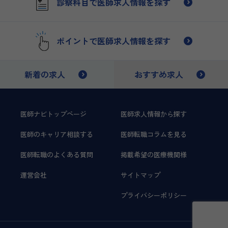
診察科目で医師求人情報を探す
ポイントで医師求人情報を探す
新着の求人
おすすめ求人
医師ナビトップページ
医師求人情報から探す
医師のキャリア相談する
医師転職コラムを見る
医師転職のよくある質問
掲載希望の医療機関様
運営会社
サイトマップ
プライバシーポリシー