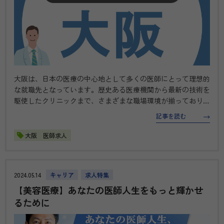
大阪は、日本の医療の中心地として多くの医師にとって理想的
な就職先となっています。歴史ある医療機関から最新の技術を
駆使したクリニックまで、さまざまな職場環境が揃っており、
それぞれの医師に合ったキャリアを見つけることができます。
記事を読む
本特集では、大阪エリアで注目の医療求人情報を厳選しお届け
します。 【医師求…
大阪 医師求人
2024.05.14
キャリア
求人特集
【美容医療】あなたの医師人生をもっと輝かせ
るために