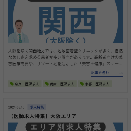
大阪を除く関西地方では、地域密着型クリニックが多く、自然
な美しさを求める患者が多い傾向があります。高齢者向けの美
容医療需要や、リゾート地を活かした「美容＋健康」のサービ
スも特徴的です。また、医師の働きやすさを重視した環境整備
記事を読む
が進んでいます。 歴史と現代が融合する関西エリアでは、地
域医療に貢献しながら…
奈良 医師求人
兵庫 医師求人
京都 医師求人
2024.06.10
求人特集
【医師求人特集】大阪エリア