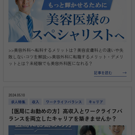
>>美容外科へ転科するメリットは？美容皮膚科との違いや失
敗しないコツを解説>>美容外科に転職するメリット・デメリ
ットとは？未経験でも美容外科医になれる？
記事を読む
2024.05.10
求人特集
収入
ワークライフバランス
キャリア
【医局にお勤めの方】高収入とワークライフバ
ランスを両立したキャリアを築きませんか？