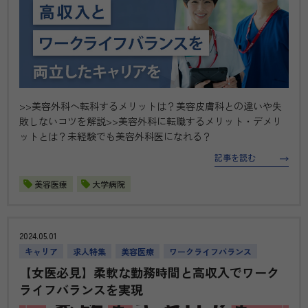
>>美容外科へ転科するメリットは？美容皮膚科との違いや失
敗しないコツを解説>>美容外科に転職するメリット・デメリ
ットとは？未経験でも美容外科医になれる？
記事を読む
美容医療
大学病院
2024.05.01
キャリア
求人特集
美容医療
ワークライフバランス
【女医必見】柔軟な勤務時間と高収入でワーク
ライフバランスを実現