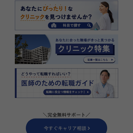
＼完全無料サポート／
今すぐキャリア相談