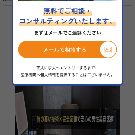
無料でご相談・
コンサルティングいたします。
まずはメールでご連絡ください
メールで相談する
正式に求人へエントリーするまで、
医療機関へ個人情報を提供することはございません。