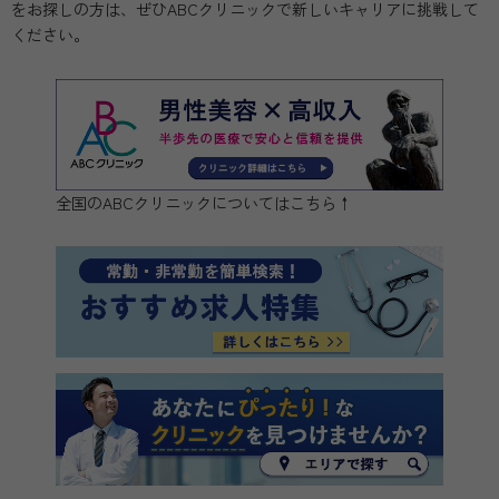
をお探しの方は、ぜひABCクリニックで新しいキャリアに挑戦して
ください。
全国のABCクリニックについてはこちら↑