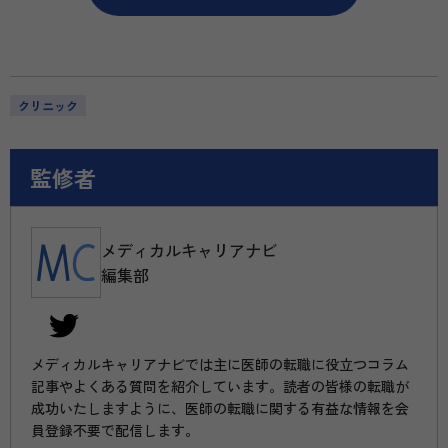
クリニック
監修者
メディカルキャリアナビ
編集部
メディカルキャリアナビでは主に医師の転職に役立つコラム
記事やよくある質問を紹介しています。読者の皆様の転職が
成功いたしますように、医師の転職に関する有益な情報を会
員登録不要で配信します。