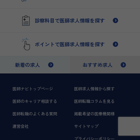
診察科目で医師求人情報を探す
ポイントで医師求人情報を探す
新着の求人
おすすめ求人
医師ナビトップページ
医師求人情報から探す
医師のキャリア相談する
医師転職コラムを見る
医師転職のよくある質問
掲載希望の医療機関様
運営会社
サイトマップ
プライバシーポリシー