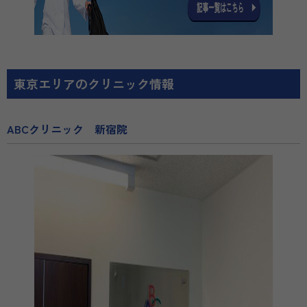
東京エリアのクリニック情報
ABCクリニック 新宿院