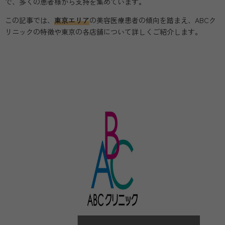
で、多くの患者様から支持を集めています。
この記事では、
東京エリア
の美容医療患者の傾向を踏まえ、ABCク
リニックの特徴や東京の各店舗について詳しくご紹介します。