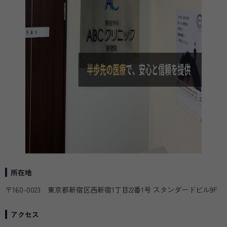
所在地
〒160-0023 東京都新宿区西新宿1丁目22番1号 スタンダードビル9F
アクセス