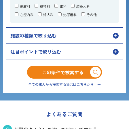
皮膚科
精神科
眼科
産婦人科
心療内科
婦人科
泌尿器科
その他
施設の種類で絞り込む
注目ポイントで絞り込む
この条件で検索する
全ての求人から検索する場合はこちらから →
よくあるご質問