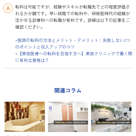
転科は可能ですが、経験やスキルが転職先でどの程度評価さ
れるかが鍵です。早い段階での転科や、研修医時代の経験が
活かせる診療科への転職が有利です。詳細は以下の記事をご
確認ください。
»医師の転科の方法とメリット・デメリット：失敗しない3つ
のポイントと収入アップのコツ
»【美容医療への転科を目指す方へ】美容クリニックで働く際
に有利な資格は？
関連コラム