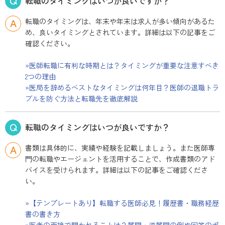
転職のタイミングはいつが良いですか？
転職のタイミングは、年末や年末は求人が多い傾向があるた
め、良いタイミングとされています。詳細は以下の記事をご
確認ください。
»医師転職に有利な時期とは？タイミングが重要な注意すべき
2つの理由
»医局を辞めるベストなタイミングは何年目？医師の退職トラ
ブルを防ぐ方法と転職先を徹底解説
転職のタイミングはいつが良いですか？
書類は具体的に、実績や経験を記載しましょう。また医師専
門の転職やエージェントを活用することで、作成書類のアド
バイスを受けられます。詳細は以下の記事をご確認くださ
い。
»【テンプレートあり】転職する医師必見！履歴書・職務経歴
書の書き方