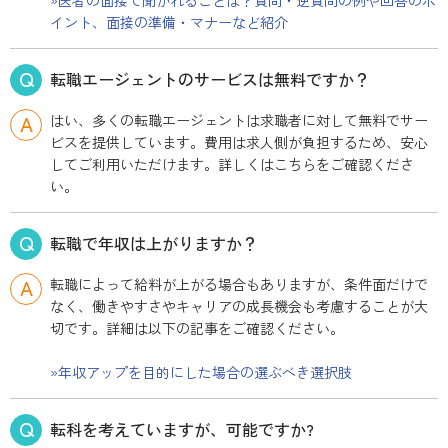
»医者の面接で聞かれることは？質問・逆質問の例や回答のポ
イント、面接の準備・マナーなど紹介
転職エージェントのサービスは無料ですか？
はい、多くの転職エージェントは求職者に対して無料でサー
ビスを提供しています。費用は求人側が負担するため、安心
してご利用いただけます。詳しくはこちらをご確認くださ
い。
転職で年収は上がりますか？
転職によって給料が上がる場合もありますが、条件面だけで
なく、働きやすさやキャリアの成長機会も考慮することが大
切です。詳細は以下の記事をご確認ください。
»年収アップを目的にした場合の選ぶべき選択肢
転科を考えていますが、可能ですか?