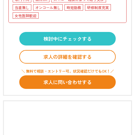
当直無し
オンコール無し
時短勤務
研修制度充実
女性医師歓迎
検討中にチェックする
求人の詳細を確認する
＼ 無料で相談・エントリー可。状況確認だけでもOK！／
求人に問い合わせする