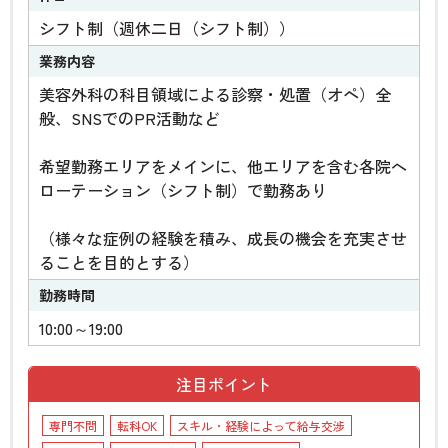
シフト制（週休二日（シフト制））
業務内容
美容外科の科目領域による診察・処置（オペ）全
般、SNSでのPR活動など
希望勤務エリアをメインに、他エリアを含む各院へ
ローテーション（シフト制）で勤務あり
（様々な症例の経験を積み、成長の機会を充実させ
ることを目的とする）
勤務時間
10:00～19:00
注目ポイント
専門不問
転科OK
スキル・経験によって給与交渉