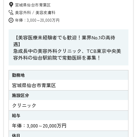
宮城県仙台市青葉区
美容外科
美容皮膚科
年俸：3,000～20,000万円
【美容医療未経験者でも歓迎！業界No.1の高待
遇】
急成長中の美容外科クリニック、TCB東京中央美
容外科の仙台駅前院で常勤医師を募集！
勤務地
宮城県仙台市青葉区
施設区分
クリニック
給与
年俸：3,000～20,000万円
休日