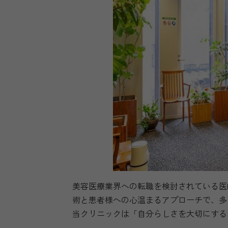
美容医療業界への転職を検討されている医
術と患者様への心温まるアプローチで、多
当クリニックは「自分らしさを大切にする