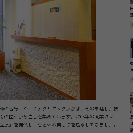
師の皆様、ジョイアクリニック京都は、その卓越した技
くの医師から注目を集めています。2005年の開業以来、
医療」を提供し、心と体の美しさを追求してきました。