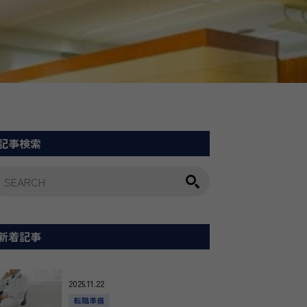
記事検索
新着記事
2025.11.22
転職準備