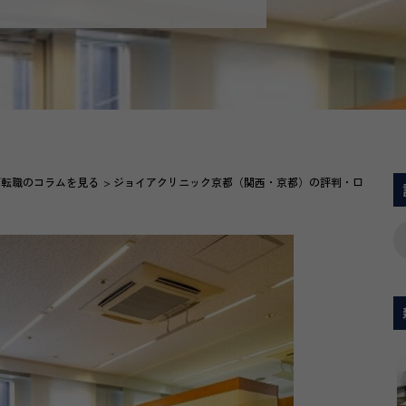
師転職のコラムを見る
ジョイアクリニック京都（関西・京都）の評判・口