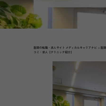
医師の転職・求人サイト メディカルキャリアナビ
医
コミ・求人【クリニック紹介】