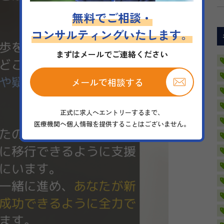
無料でご相談・
コンサルティングいたします。
まずはメールでご連絡ください
メールで相談する
正式に求人へエントリーするまで、
医療機関へ個人情報を提供することはございません。