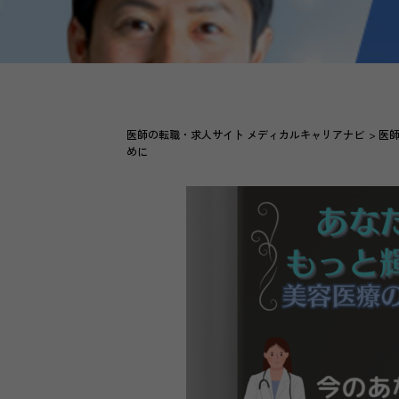
医師の転職・求人サイト メディカルキャリアナビ
医
めに