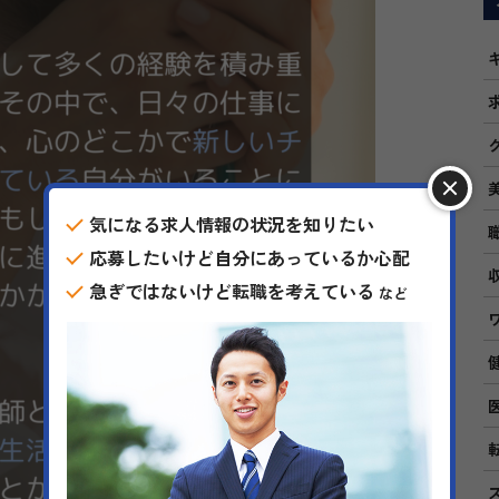
気になる求人情報の状況を知りたい
応募したいけど自分にあっているか心配
急ぎではないけど転職を考えている
など