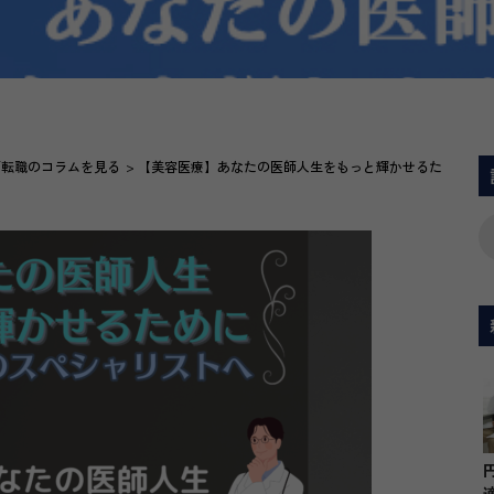
師転職のコラムを見る
【美容医療】あなたの医師人生をもっと輝かせるた