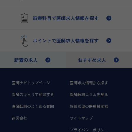
入れた…
診察科目で医師求人情報を探す
ポイントで医師求人情報を探す
新着の求人
おすすめ求人
医師ナビトップページ
医師求人情報から探す
医師のキャリア相談する
医師転職コラムを見る
医師転職のよくある質問
掲載希望の医療機関様
運営会社
サイトマップ
プライバシーポリシー