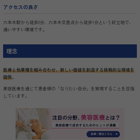
アクセスの良さ
六本木駅から徒歩2分、六本木交差点から徒歩1分という好立地で、
通いやすい環境です。
理念
医療と他業種を組み合わせ、新しい価値を創造する挑戦的な環境を
提供
。
美容医療を通じて患者様の「なりたい自分」を実現することを目指
しています。