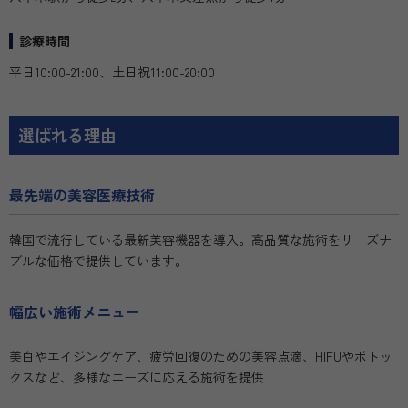
診療時間
平日10:00-21:00、土日祝11:00-20:00
選ばれる理由
最先端の美容医療技術
韓国で流行している最新美容機器を導入。高品質な施術をリーズナ
ブルな価格で提供しています。
幅広い施術メニュー
美白やエイジングケア、疲労回復のための美容点滴、HIFUやボトッ
クスなど、多様なニーズに応える施術を提供