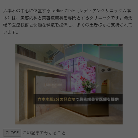
六本木の中心に位置するLedian Clinic（レディアンクリニック六本
木）は、美容内科と美容皮膚科を専門とするクリニックです。最先
端の医療技術と快適な環境を提供し、多くの患者様から支持されて
います。
この記事で分かること
CLOSE