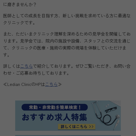
に磨きませんか？
医師としての成長を目指す方、新しい挑戦を求めている方に最適な
クリニックです。
また、ただいまクリニック理解を深めるための見学会を開催してお
ります。見学会では、院内の施設や設備、スタッフとの交流を通じ
て、クリニックの医療・施術の実際の現場を体験していただけま
す。
詳しくは
こちら
で紹介しております。ぜひご覧いただき、お問い合
わせ・ご応募お待ちしております。
≪Ledian ClinicのHPは
こちら
≫