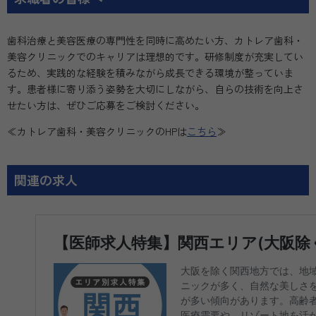
歯科治療と美容医療の専門性を同時に高めたい方、カトレア歯科・
美容クリニックでのキャリアは理想的です。研修制度が充実してい
るため、実践的な経験を積みながら成長できる環境が整っていま
す。患者様に寄り添う姿勢を大切にしながら、自らの技術を向上さ
せたい方は、ぜひご応募をご検討ください。
≪カトレア歯科・美容クリニックのHPは
こちら
≫
関連の求人