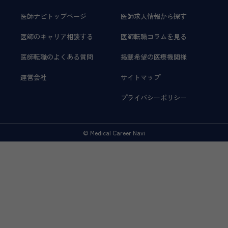
医師ナビトップページ
医師求人情報から探す
医師のキャリア相談する
医師転職コラムを見る
医師転職のよくある質問
掲載希望の医療機関様
運営会社
サイトマップ
プライバシーポリシー
© Medical Career Navi