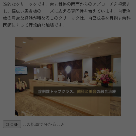
進的なクリニックです。歯と骨格の両面からのアプローチを得意と
し、幅広い患者様のニーズに応える専門性を備えています。自費治
療の豊富な経験が積めるこのクリニックは、自己成長を目指す歯科
医師にとって理想的な職場です。
この記事で分かること
CLOSE