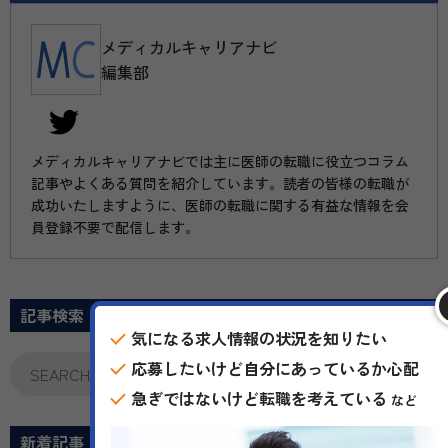
メディカルキャリアナビ
編集部
メディカルキャリアナビでは主に医師の転職に役立つコラム
記事やよくある質問を紹介しています。読者の皆様の転職が
成功いたしますように、医師の転職に関する有益な情報を会
員登録不要で配信します。
記事検索
気になる求人情報の状況を知りたい
応募したいけど自分にあっているか心配
急ぎではないけど転職を考えている
など
新着記事