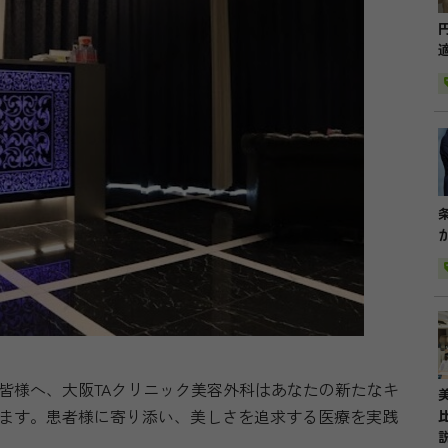
皆様へ、大阪TAクリニック美容外科はあなたの新たなキ
ます。患者様に寄り添い、美しさを追求する医療を実践