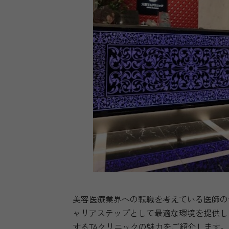
美容医療業界への転職を考えている医師の
ャリアステップとして最適な環境を提供し
するTAクリニックの魅力をご紹介します。