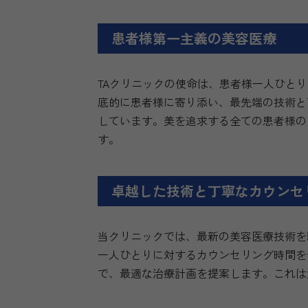
患者様第一主義の美容医療
TAクリニックの使命は、患者様一人ひと
底的に患者様に寄り添い、最先端の技術と
しています。美を追求する全ての患者様の
す。
卓越した技術と丁寧なカウンセ
当クリニックでは、最新の美容医療技術を
一人ひとりに対するカウンセリング時間を
で、最適な治療計画を提案します。これは