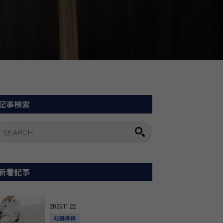
記事検索
新着記事
2025.11.22
転職準備