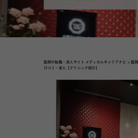
医師の転職・求人サイト メディカルキャリアナビ
医
口コミ・求人【クリニック紹介】