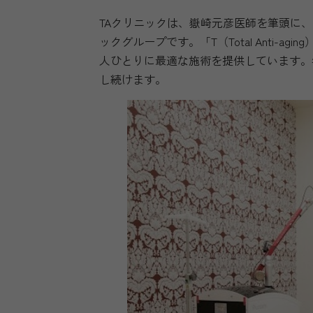
TAクリニックは、嶽崎元彦医師を筆頭に
ックグループです。「T（Total Anti-agi
人ひとりに最適な施術を提供しています。
し続けます。