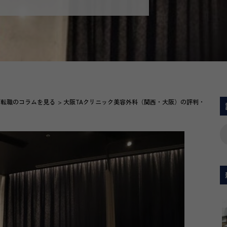
師転職のコラムを見る
大阪TAクリニック美容外科（関西・大阪）の評判・