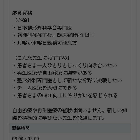
応募資格
【必須】
・日本整形外科学会専門医
・初期研修修了後、臨床経験6年以上
・月曜か水曜日勤務可能な方
【こんな先生におすすめ】
・患者さま一人ひとりとじっくり向き合いたい
・再生医療や自由診療に興味がある
・整形外科専門医として新たな分野に挑戦したい
・チーム医療を大切にできる
・患者さまのQOL向上にやりがいを感じられる
自由診療や再生医療の経験は問いません。新しい知
識を積極的に学びたい先生を歓迎します。
勤務時間
09:00～18:00