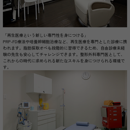
「再生医療という新しい専門性を身につける」
PRP-FD療法や培養幹細胞治療など、再生医療を専門とした診療に携
われます。脂肪採取オペも段階的に習得できるため、自由診療未経
験の先生も安心してチャレンジできます。整形外科専門医として、
これからの時代に求められる新たなスキルを身につけられる環境で
す。