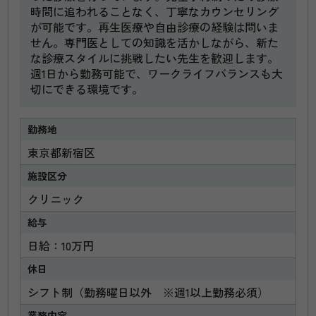
時間に追われることなく、丁寧なカウンセリング
が可能です。再生医療や自由診療の経験は問いま
せん。専門医としての知識を活かしながら、新た
な診療スタイルに挑戦したい先生を歓迎します。
週1日から勤務可能で、ワークライフバランスも大
切にできる環境です。
勤務地
東京都新宿区
施設区分
クリニック
給与
日給：10万円
休日
シフト制（勤務曜日以外 ※週1以上勤務必須）
業務内容