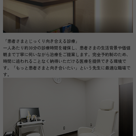
「患者さまとじっくり向き合える診療」
一人あたり約30分の診療時間を確保し、患者さまの生活背景や価値
観まで丁寧に伺いながら治療をご提案します。完全予約制のため、
時間に追われることなく納得いただける医療を提供できる環境で
す。「もっと患者さまと向き合いたい」という先生に最適な職場で
す。