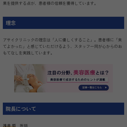
果を提供する点が、患者様の信頼を獲得しています。
理念
アサイクリニックの理念は「人に優しくすること」。患者様に「来
てよかった」と感じていただけるよう、スタッフ一同が心からのお
もてなしを実践しています。
院長について
浅井 哲
医師