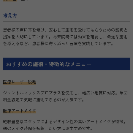
考え方
患者様の声に耳を傾け、安心して施術を受けてもらうための説明と
提案を大切にしています。再来院時には効果を確認し、最適な施術
を考えるなど、患者様に寄り添った医療を実践しています。
おすすめの施術・特徴的なメニュー
医療レーザー脱毛
ジェントルマックスプロプラスを使用し、幅広い毛質に対応。単回
料金設定で気軽に施術できるのが人気です。
医療アートメイク
経験豊富なスタッフによるデザイン性の高いアートメイクが特徴。
朝のメイク時間を短縮したい方におすすめです。