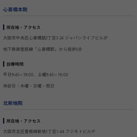
心斎橋本院
所在地・アクセス
大阪市中央区心斎橋筋2丁目3-24 ジャパンライフビル3F
地下鉄御堂筋線「心斎橋駅」から徒歩5分
診療時間
平日9:45～19:00、土曜9:45～18:00
休診日：木曜・日曜・祝日
北新地院
所在地・アクセス
大阪市北区曽根崎新地1丁目1-44 フジモトビル1F