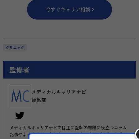
今すぐキャリア相談
クリニック
監修者
メディカルキャリアナビ
編集部
メディカルキャリアナビでは主に医師の転職に役立つコラム
記事やよくある質問を紹介しています。読者の皆様の転職が