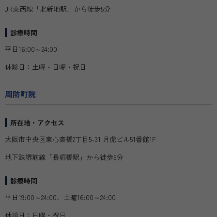
JR東西線「北新地駅」から徒歩5分
診療時間
平日16:00～24:00
休診日：土曜・日曜・祝日
周防町院
所在地・アクセス
大阪市中央区東心斎橋2丁目5-31 月虎ビル51番館1F
地下鉄堺筋線「長堀橋駅」から徒歩5分
診療時間
平日19:00～24:00、土曜16:00～24:00
休診日：日曜・祝日