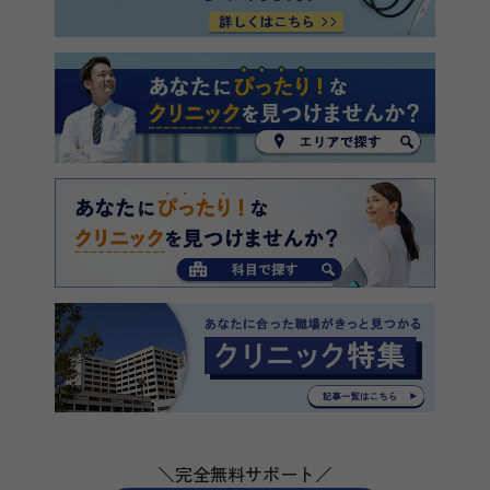
＼完全無料サポート／