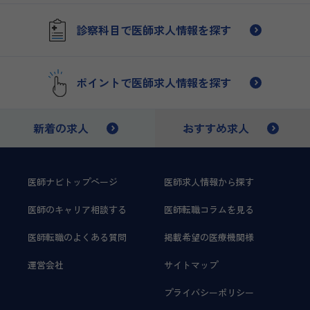
診察科目で医師求人情報を探す
ポイントで医師求人情報を探す
新着の求人
おすすめ求人
医師ナビトップページ
医師求人情報から探す
医師のキャリア相談する
医師転職コラムを見る
医師転職のよくある質問
掲載希望の医療機関様
運営会社
サイトマップ
プライバシーポリシー