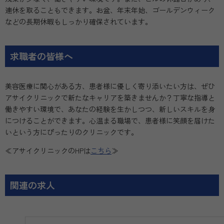
連休を取ることもできます。お盆、年末年始、ゴールデンウィーク
などの長期休暇もしっかり確保されています。
求職者の皆様へ
美容医療に関心がある方、患者様に優しく寄り添いたい方は、ぜひ
アサイクリニックで新たなキャリアを築きませんか？丁寧な指導と
働きやすい環境で、あなたの経験を生かしつつ、新しいスキルを身
につけることができます。心温まる職場で、患者様に笑顔を届けた
いという方にぴったりのクリニックです。
≪アサイクリニックのHPは
こちら
≫
関連の求人