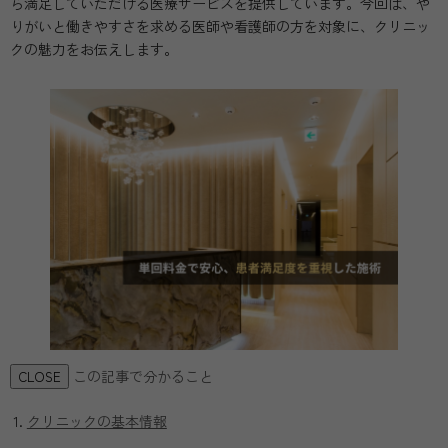
ら満足していただける医療サービスを提供しています。今回は、や
りがいと働きやすさを求める医師や看護師の方を対象に、クリニッ
クの魅力をお伝えします。
この記事で分かること
CLOSE
クリニックの基本情報