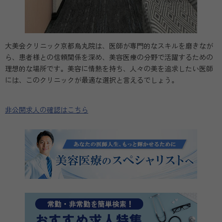
大美会クリニック京都烏丸院は、医師が専門的なスキルを磨きなが
ら、患者様との信頼関係を深め、美容医療の分野で活躍するための
理想的な場所です。美容に情熱を持ち、人々の美を追求したい医師
には、このクリニックが最適な選択と言えるでしょう。
非公開求人の確認はこちら