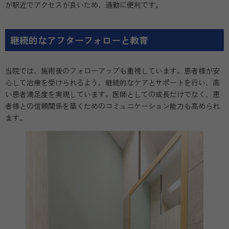
が駅近でアクセスが良いため、通勤に便利です。
継続的なアフターフォローと教育
当院では、施術後のフォローアップも重視しています。患者様が安
心して治療を受けられるよう、継続的なケアとサポートを行い、高
い患者満足度を実現しています。医師としての成長だけでなく、患
者様との信頼関係を築くためのコミュニケーション能力も高められ
ます。