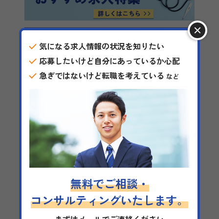
気になる求人情報の状況を知りたい
応募したいけど自分にあっているか心配
急ぎではないけど転職を考えている
など
無料でご相談・
コンサルティングいたします。