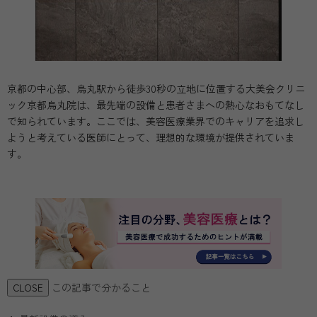
京都の中心部、烏丸駅から徒歩30秒の立地に位置する大美会クリニ
ック京都烏丸院は、最先端の設備と患者さまへの熱心なおもてなし
で知られています。ここでは、美容医療業界でのキャリアを追求し
ようと考えている医師にとって、理想的な環境が提供されていま
す。
この記事で分かること
CLOSE