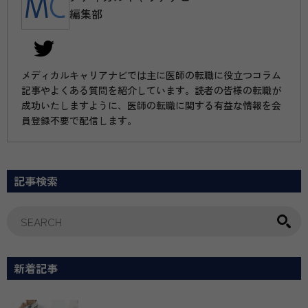
編集部
メディカルキャリアナビでは主に医師の転職に役立つコラム
記事やよくある質問を紹介しています。読者の皆様の転職が
成功いたしますように、医師の転職に関する有益な情報を会
員登録不要で配信します。
記事検索
新着記事