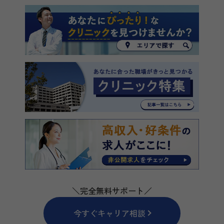
＼完全無料サポート／
今すぐキャリア相談