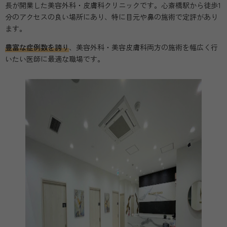
長が開業した美容外科・皮膚科クリニックです。心斎橋駅から徒歩1
分のアクセスの良い場所にあり、特に目元や鼻の施術で定評があり
ます。
豊富な症例数を誇り
、美容外科・美容皮膚科両方の施術を幅広く行
いたい医師に最適な職場です。