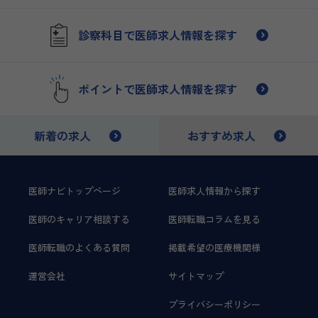
診察科目で医師求人情報を探す
ポイントで医師求人情報を探す
新着の求人
おすすめ求人
医師ナビトップページ
医師求人情報から探す
医師のキャリア相談する
医師転職コラムを見る
医師転職のよくある質問
掲載希望の医療機関様
運営会社
サイトマップ
プライバシーポリシー