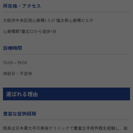
所在地・アクセス
大阪市中央区西心斎橋1-5-27 福太郎心斎橋ビル7F
心斎橋駅7番出口から徒歩1分
診療時間
10:00～19:00
休診日：不定休
選ばれる理由
豊富な症例経験
院長は日本最大手の美容クリニックで豊富な手術件数を経験し、総