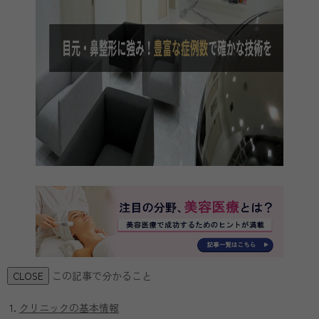
この記事で分かること
CLOSE
クリニックの基本情報