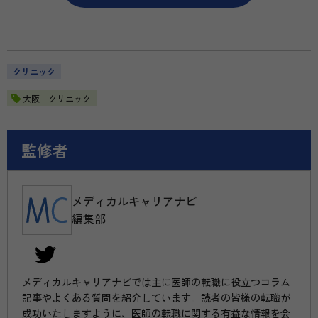
クリニック
大阪 クリニック
監修者
メディカルキャリアナビ
編集部
メディカルキャリアナビでは主に医師の転職に役立つコラム
記事やよくある質問を紹介しています。読者の皆様の転職が
成功いたしますように、医師の転職に関する有益な情報を会