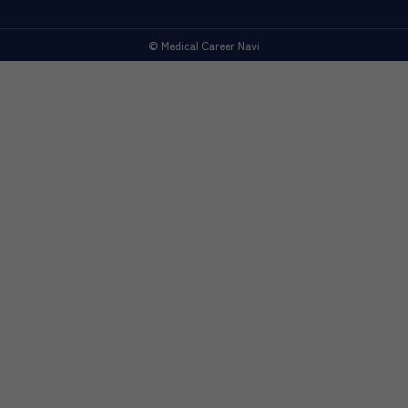
© Medical Career Navi