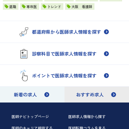
退職
専攻医
トレンド
大阪 看護師
都道府県から医師求人情報を探す
診察科目で医師求人情報を探す
ポイントで医師求人情報を探す
新着の求人
おすすめ求人
医師ナビトップページ
医師求人情報から探す
医師のキャリア相談する
医師転職コラムを見る