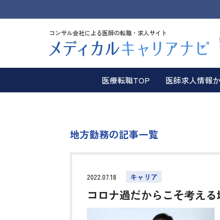
コンサル会社による医師の転職・求人サイト
医療転職TOP
医師求人情報
地方勤務の記事一覧
2022.07.18
キャリア
コロナ過だからこそ考える