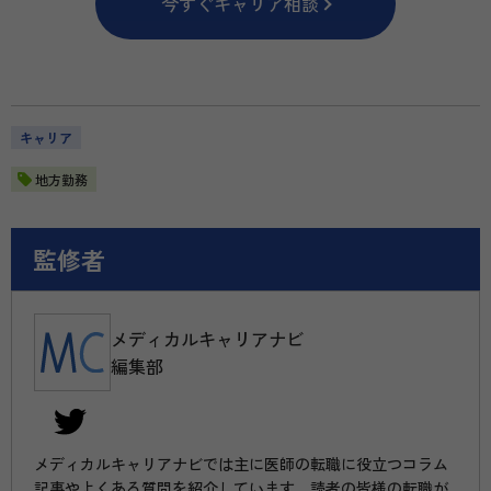
今すぐキャリア相談
キャリア
地方勤務
監修者
メディカルキャリアナビ
編集部
メディカルキャリアナビでは主に医師の転職に役立つコラム
記事やよくある質問を紹介しています。読者の皆様の転職が