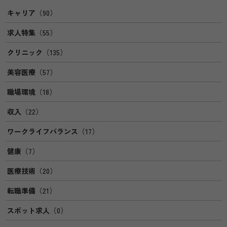
キャリア
（90）
求人特集
（55）
クリニック
（135）
美容医療
（57）
職場環境
（18）
収入
（22）
ワークライフバランス
（17）
健康
（7）
医療技術
（20）
転職準備
（21）
スポット求人
（0）