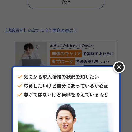
【適職診断】あなたに合う美容医療は？
気になる求人情報の状況を知りたい
応募したいけど自分にあっているか心配
急ぎではないけど転職を考えている
など