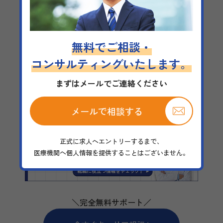
無料でご相談・
コンサルティングいたします。
まずはメールでご連絡ください
メールで相談する
正式に求人へエントリーするまで、
医療機関へ個人情報を提供することはございません。
＼完全無料サポート／