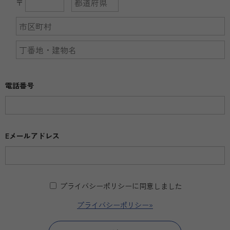
〒
電話番号
Eメールアドレス
プライバシーポリシーに同意しました
プライバシーポリシー»