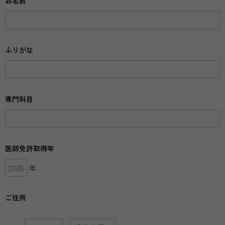
お名前
ふりがな
専門科目
医師免許取得年
年
ご住所