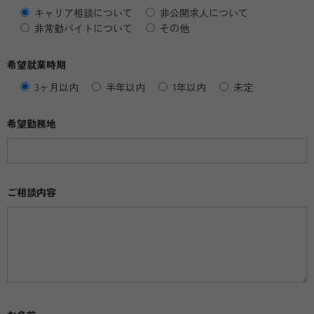
キャリア相談について
非公開求人について
非常勤バイトについて
その他
希望就業時期
3ヶ月以内
半年以内
1年以内
未定
希望勤務地
ご相談内容