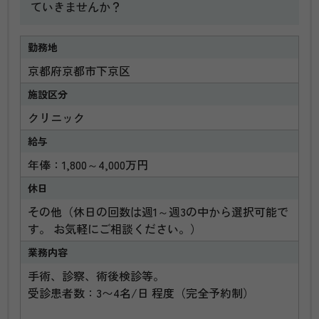
ていきませんか？
勤務地
京都府京都市下京区
施設区分
クリニック
給与
年俸：1,800～4,000万円
休日
その他（休日の回数は週1～週3の中から選択可能で
す。 お気軽にご相談ください。）
業務内容
手術、診察、術後検診等。
受診患者数：3〜4名/日 程度（完全予約制）