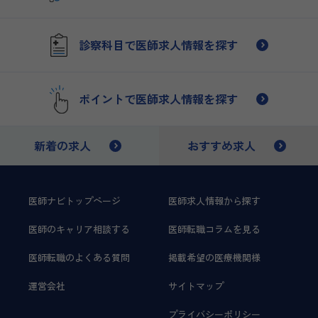
制…
診察科目で医師求人情報を探す
ポイントで医師求人情報を探す
新着の求人
おすすめ求人
医師ナビトップページ
医師求人情報から探す
医師のキャリア相談する
医師転職コラムを見る
医師転職のよくある質問
掲載希望の医療機関様
運営会社
サイトマップ
プライバシーポリシー