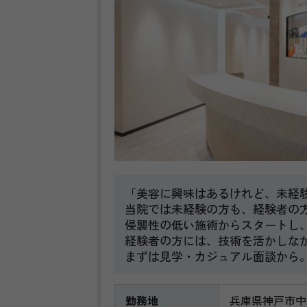
「美容に興味はあるけれど、未経
当院では未経験の方も、経験者の
侵襲性の低い施術からスタートし
経験者の方には、技術を活かしな
まずは見学・カジュアル面談から
勤務地
兵庫県神戸市中