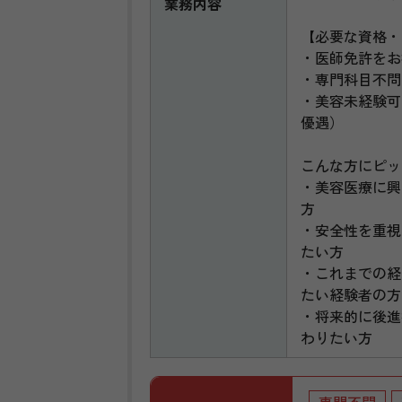
業務内容
【必要な資格・
・医師免許をお
・専門科目不問
・美容未経験可
優遇）
こんな方にピッ
・美容医療に興
方
・安全性を重視
たい方
・これまでの経
たい経験者の方
・将来的に後進
わりたい方