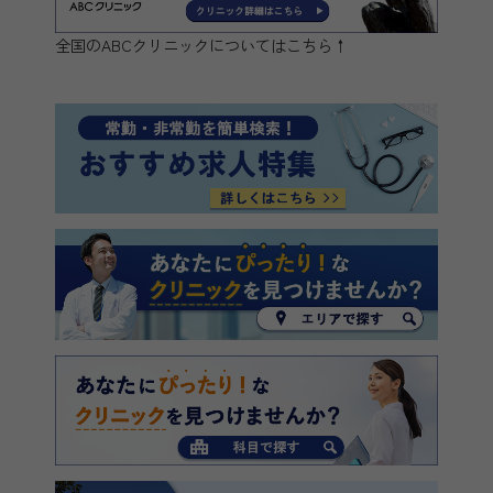
全国のABCクリニックについてはこちら↑