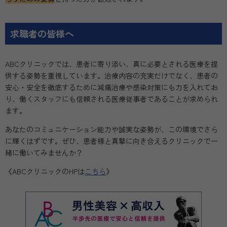
求職者の皆様へ
ABCクリニックでは、患者に寄り添い、真に必要とされる医療を提
供する姿勢を重視しています。治療内容の充実だけでなく、患者の
安心・安全を徹底するために減痛治療や感染対策にも力を入れてお
り、働くスタッフにも信頼される医療従事者であることが求められ
ます。
あなたのコミュニケーション能力や誠実な姿勢が、この環境でさら
に輝くはずです。ぜひ、患者様と真摯に向き合えるクリニックで一
緒に働いてみませんか？
《ABCクリニックのHPは
こちら
》