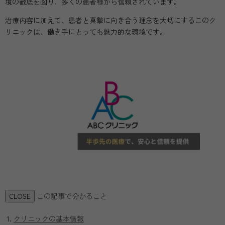
境の徹底を図り、多くの患者様から信頼されています。
治療内容に加えて、患者と真摯に向き合う理念を大切にするこのク
リニックは、働き手にとっても魅力的な環境です。
この記事で分かること
CLOSE
クリニックの基本情報