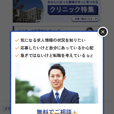
気になる求人情報の状況を知りたい
応募したいけど自分にあっているか心配
急ぎではないけど転職を考えている
など
＼完全無料サポート／
今すぐキャリア相談
クリニック
無料でご相談・