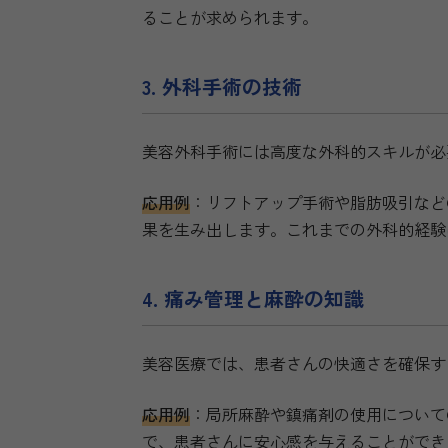
ることが求められます。
3. 外科手術の技術
美容外科手術には高度な外科的スキルが必
応用例
：リフトアップ手術や脂肪吸引など
果を生み出します。これまでの外科的経験
4. 痛み管理と麻酔の知識
美容医療では、患者さんの快適さを確保す
応用例
：局所麻酔や鎮痛剤の使用について
で、患者さんに安心感を与えることができ