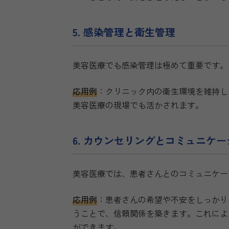
5. 感染管理と衛生管理
美容医療でも感染管理は極めて重要です。
応用例
：クリニック内の衛生環境を維持し
美容医療の現場でも活かされます。
6. カウンセリングとコミュニケ
美容医療では、患者さんとのコミュニケー
応用例
：患者さんの希望や不安をしっかり
うことで、信頼関係を築きます。これによ
ができます。