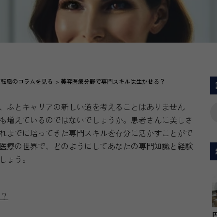
師転職のコラムを見る
美容医療分野で専門スキルは生かせる？
、ふとキャリアの新しい道を考えることはありません
も増えているのではないでしょうか。患者さんに美しさ
れまでに培ってきた専門スキルを存分に活かすことがで
医療の世界で、どのようにしてあなたの専門知識と経験
しょう。
は？