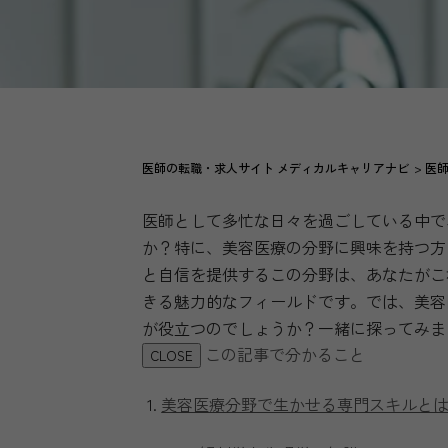
医師の転職・求人サイト メディカルキャリアナビ
医
医師として多忙な日々を過ごしている中で
か？特に、美容医療の分野に興味を持つ方
と自信を提供するこの分野は、あなたがこ
きる魅力的なフィールドです。では、美容
が役立つのでしょうか？一緒に探ってみま
この記事で分かること
CLOSE
美容医療分野で生かせる専門スキルと