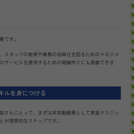
要です。
、スタッフの教育や業務の効率化を図るためのマネジメ
のサービスを提供するための組織作りにも貢献できま
キルを身につける
皆さんにとって、まずは非常勤勤務として美容クリニッ
とが理想的なステップです。