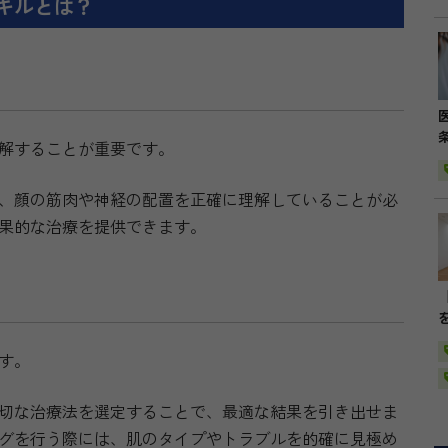
キルとは？
解することが重要です。
、顔の筋肉や神経の配置を正確に理解していることが必
果的な治療を提供できます。
す。
切な治療法を選定することで、最適な結果を引き出せま
グを行う際には、肌のタイプやトラブルを的確に見極め