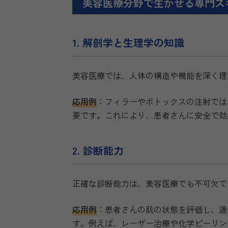
美容医療分野で生かせる専門ス
1. 解剖学と生理学の知識
美容医療では、人体の構造や機能を深く理
応用例
：フィラーやボトックスの注射では
要です。これにより、患者さんに安全で効
2. 診断能力
正確な診断能力は、美容医療でも不可欠で
応用例
：患者さんの肌の状態を評価し、適
す。例えば、レーザー治療や化学ピーリン