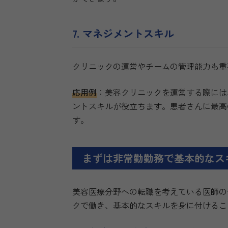
7. マネジメントスキル
クリニックの運営やチームの管理能力も重
応用例
：美容クリニックを運営する際には
ントスキルが役立ちます。患者さんに最高
す。
まずは非常勤勤務で基本的なス
美容医療分野への転職を考えている医師の
クで働き、基本的なスキルを身に付けるこ