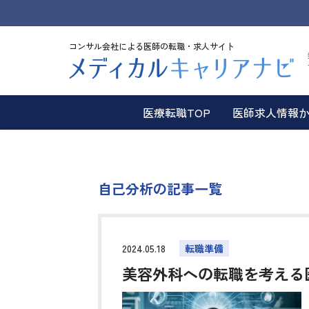
コンサル会社による医師の転職・求人サイト
医療転職TOP
医師求人情報
自己分析の記事一覧
2024.05.18
転職準備
美容外科への転職を考える