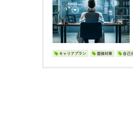
キャリアプラン
面接対策
自己