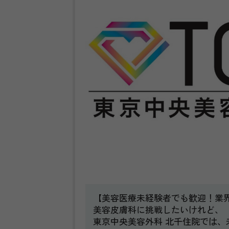
【美容医療未経験者でも歓迎！業界N
美容皮膚科に挑戦したいけれど、
東京中央美容外科 北千住院では