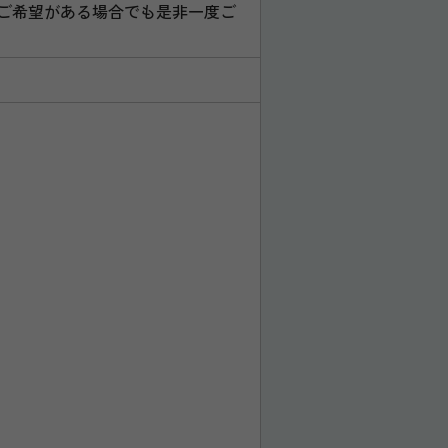
にご希望がある場合でも是非一度ご