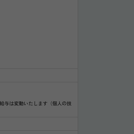
の給与は変動いたします（個人の技