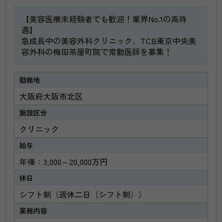
【美容医療未経験者でも歓迎！業界No.1の高待
遇】
急成長中の美容外科クリニック、TCB東京中央美
容外科の梅田茶屋町院で常勤医師を募集！
勤務地
大阪府大阪市北区
施設区分
クリニック
給与
年俸：3,000～20,000万円
休日
シフト制（週休二日（シフト制））
業務内容