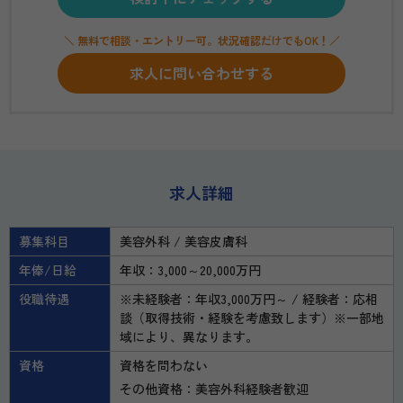
＼ 無料で相談・エントリー可。状況確認だけでもOK！／
求人に問い合わせする
求人詳細
募集科目
美容外科
美容皮膚科
年俸/日給
年収：3,000～20,000万円
役職待遇
※未経験者：年収3,000万円～ / 経験者：応相
談（取得技術・経験を考慮致します）※一部地
域により、異なります。
資格
資格を問わない
その他資格：美容外科経験者歓迎