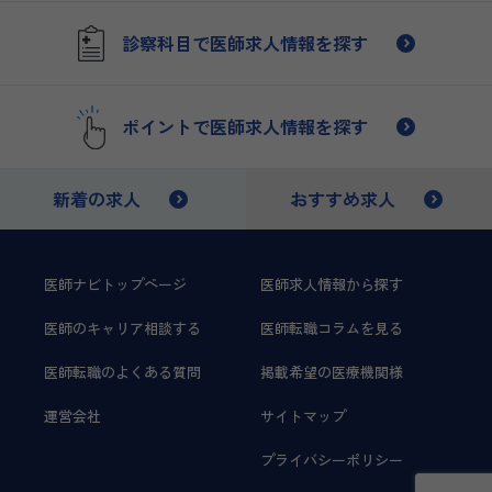
診察科目で医師求人情報を探す
ポイントで医師求人情報を探す
新着の求人
おすすめ求人
医師ナビトップページ
医師求人情報から探す
医師のキャリア相談する
医師転職コラムを見る
医師転職のよくある質問
掲載希望の医療機関様
運営会社
サイトマップ
プライバシーポリシー