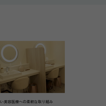
しい美容医療への柔軟な取り組み