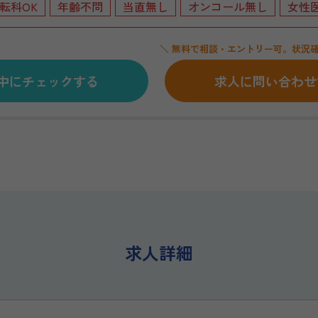
転科OK
年齢不問
当直無し
オンコール無し
女性
＼ 無料で相談・エントリー可。状況確
中にチェックする
求人に問い合わせ
求人詳細