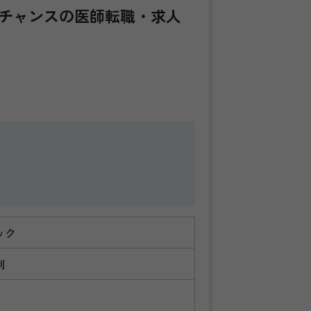
チャンスの医師転職・求人
ック
制