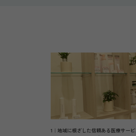
1｜地域に根ざした信頼ある医療サービ