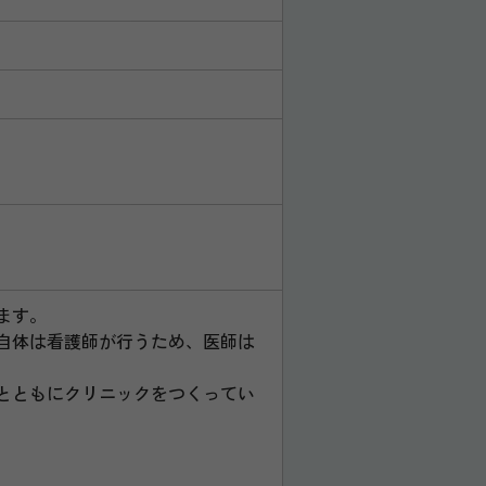
ます。
自体は看護師が行うため、医師は
とともにクリニックをつくってい