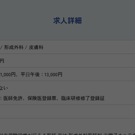
求人詳細
形成外科
皮膚科
万円
,000円、平⽇午後：13,000円
ない
：医師免許、保険医登録票、臨床研修修了登録証