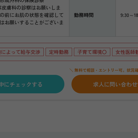
容皮膚科の診察はお願いしま
の前にお肌の状態を確認して
勤務時間
9:30～18
はお願いすることがございま
験によって給与交渉
定時勤務
子育て環境〇
女性医師
＼ 無料で相談・エントリー可。状況確
中にチェックする
求人に問い合わせ