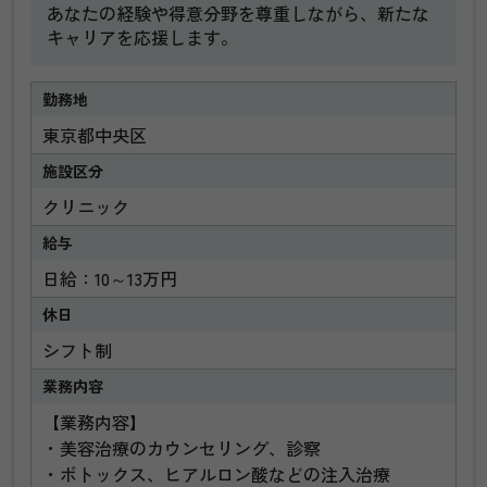
あなたの経験や得意分野を尊重しながら、新たな
キャリアを応援します。
勤務地
東京都中央区
施設区分
クリニック
給与
日給：10～13万円
休日
シフト制
業務内容
【業務内容】
・美容治療のカウンセリング、診察
・ボトックス、ヒアルロン酸などの注入治療