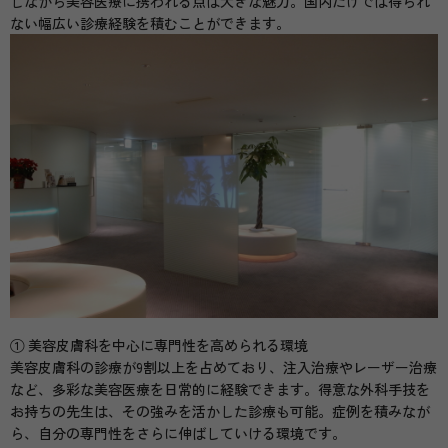
しながら美容医療に携われる点は大きな魅力。国内だけでは得られ
ない幅広い診療経験を積むことができます。
① 美容皮膚科を中心に専門性を高められる環境
美容皮膚科の診療が9割以上を占めており、注入治療やレーザー治療
など、多彩な美容医療を日常的に経験できます。得意な外科手技を
お持ちの先生は、その強みを活かした診療も可能。症例を積みなが
ら、自分の専門性をさらに伸ばしていける環境です。