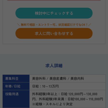
検討中にチェックする
＼ 無料で相談・エントリー可。状況確認だけでもOK！／
求人に問い合わせする
求人詳細
募集科目
美容外科
美容皮膚科
美容内科
年俸/日給
日給：10～13万円
役職待遇
外科経験3年以上：日給 120,000円～130,000
円、外科経験3年未満：日給100,000～110,000円
※経験・スキルにより決定