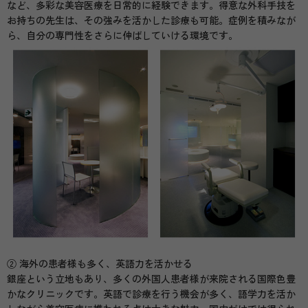
など、多彩な美容医療を日常的に経験できます。得意な外科手技を
お持ちの先生は、その強みを活かした診療も可能。症例を積みなが
ら、自分の専門性をさらに伸ばしていける環境です。
② 海外の患者様も多く、英語力を活かせる
銀座という立地もあり、多くの外国人患者様が来院される国際色豊
かなクリニックです。英語で診療を行う機会が多く、語学力を活か