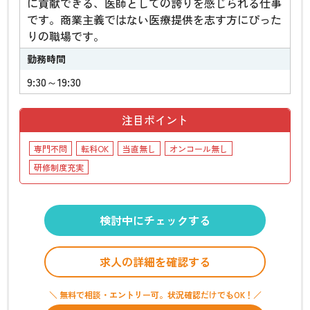
に貢献できる、医師としての誇りを感じられる仕事
です。商業主義ではない医療提供を志す方にぴった
りの職場です。
勤務時間
9:30～19:30
注目ポイント
専門不問
転科OK
当直無し
オンコール無し
研修制度充実
検討中にチェックする
求人の詳細を確認する
＼ 無料で相談・エントリー可。状況確認だけでもOK！／