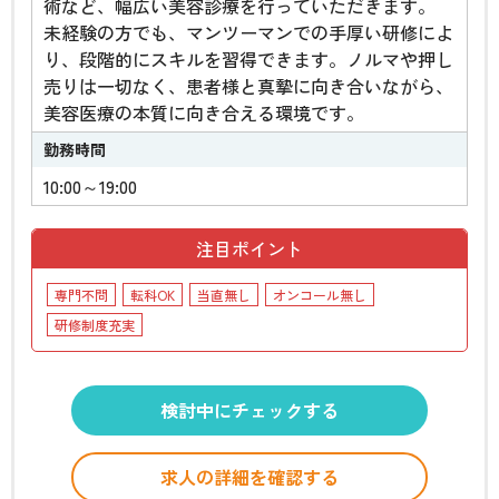
術など、幅広い美容診療を行っていただきます。
未経験の方でも、マンツーマンでの手厚い研修によ
り、段階的にスキルを習得できます。ノルマや押し
売りは一切なく、患者様と真摯に向き合いながら、
美容医療の本質に向き合える環境です。
勤務時間
10:00～19:00
注目ポイント
専門不問
転科OK
当直無し
オンコール無し
研修制度充実
検討中にチェックする
求人の詳細を確認する