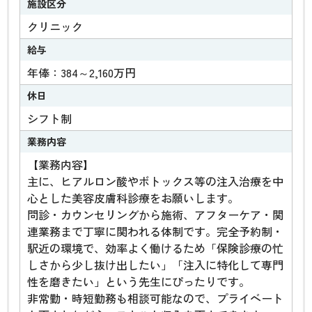
施設区分
クリニック
給与
年俸：384～2,160万円
休日
シフト制
業務内容
【業務内容】
主に、ヒアルロン酸やボトックス等の注入治療を中
心とした美容皮膚科診療をお願いします。
問診・カウンセリングから施術、アフターケア・関
連業務まで丁寧に関われる体制です。完全予約制・
駅近の環境で、効率よく働けるため「保険診療の忙
しさから少し抜け出したい」「注入に特化して専門
性を磨きたい」という先生にぴったりです。
非常勤・時短勤務も相談可能なので、プライベート