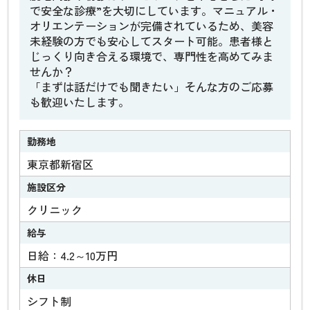
で安全な診療”を大切にしています。マニュアル・
オリエンテーションが完備されているため、美容
未経験の方でも安心してスタート可能。患者様と
じっくり向き合える環境で、専門性を高めてみま
せんか？
「まずは話だけでも聞きたい」そんな方のご応募
も歓迎いたします。
勤務地
東京都新宿区
施設区分
クリニック
給与
日給：4.2～10万円
休日
シフト制