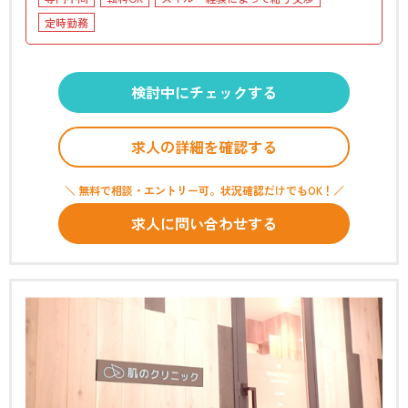
定時勤務
検討中にチェックする
求人の詳細を確認する
＼ 無料で相談・エントリー可。状況確認だけでもOK！／
求人に問い合わせする