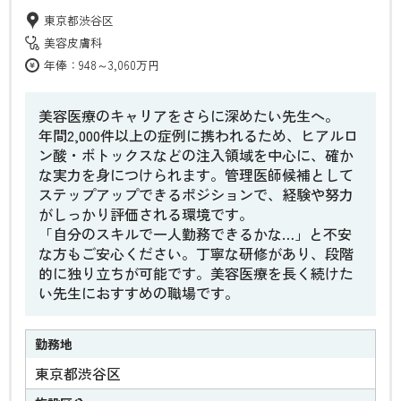
東京都渋谷区
美容皮膚科
年俸：948～3,060万円
美容医療のキャリアをさらに深めたい先生へ。
年間2,000件以上の症例に携われるため、ヒアルロ
ン酸・ボトックスなどの注入領域を中心に、確か
な実力を身につけられます。管理医師候補として
ステップアップできるポジションで、経験や努力
がしっかり評価される環境です。
「自分のスキルで一人勤務できるかな…」と不安
な方もご安心ください。丁寧な研修があり、段階
的に独り立ちが可能です。美容医療を長く続けた
い先生におすすめの職場です。
勤務地
東京都渋谷区