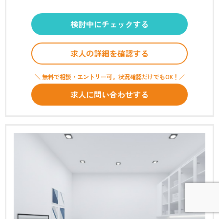
検討中にチェックする
求人の詳細を確認する
＼ 無料で相談・エントリー可。状況確認だけでもOK！／
求人に問い合わせする