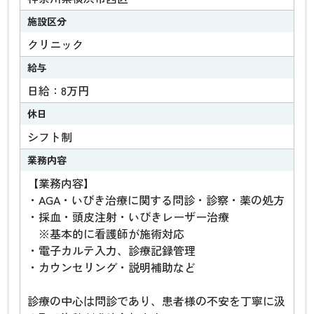
施設区分
クリニック
給与
日給：8万円
休日
シフト制
業務内容
【業務内容】
・AGA・いびき治療に関する問診・診察・薬の処方
・採血・頭皮注射・いびきレーザー治療
※基本的に看護師が施術対応
・電子カルテ入力、診療記録管理
・カウンセリング・説明補助など
診療の中心は問診であり、患者様の不安を丁寧に汲