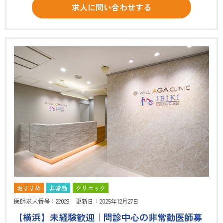
求人に問い合わせする
おすすめ
非常勤
クリニック
医師求人番号：22029 更新日：2025年12月27日
【横浜】未経験歓迎｜問診中心の非常勤医師募