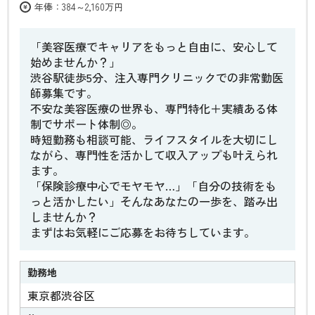
年俸：384～2,160万円
「美容医療でキャリアをもっと自由に、安心して
始めませんか？」
渋谷駅徒歩5分、注入専門クリニックでの非常勤医
師募集です。
不安な美容医療の世界も、専門特化＋実績ある体
制でサポート体制◎。
時短勤務も相談可能、ライフスタイルを大切にし
ながら、専門性を活かして収入アップも叶えられ
ます。
「保険診療中心でモヤモヤ…」「自分の技術をも
っと活かしたい」そんなあなたの一歩を、踏み出
しませんか？
まずはお気軽にご応募をお待ちしています。
勤務地
東京都渋谷区