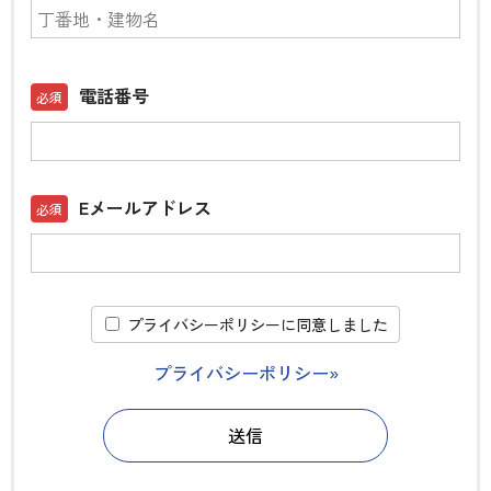
電話番号
Eメールアドレス
プライバシーポリシーに同意しました
プライバシーポリシー»