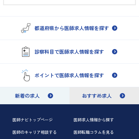
都道府県から医師求人情報を探す
診察科目で医師求人情報を探す
ポイントで医師求人情報を探す
新着の求人
おすすめ求人
医師ナビトップページ
医師求人情報から探す
医師のキャリア相談する
医師転職コラムを見る