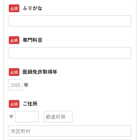
ふりがな
専門科目
医師免許取得年
年
ご住所
〒