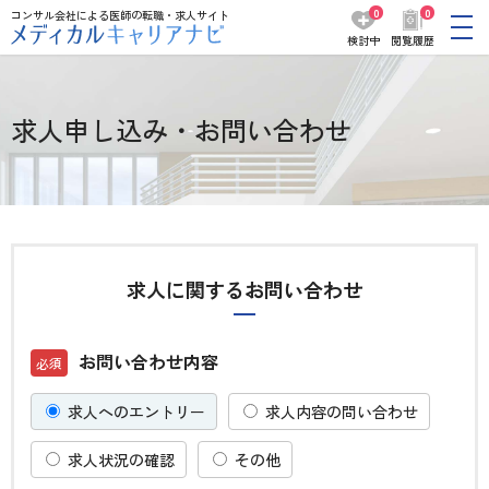
0
0
コンサル会社による医師の転職・求人サイト
検討中
閲覧履歴
求人申し込み・お問い合わせ
求人に関するお問い合わせ
お問い合わせ内容
求人へのエントリー
求人内容の問い合わせ
求人状況の確認
その他