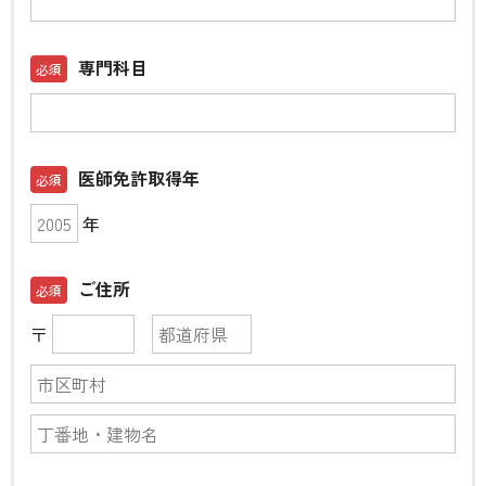
専門科目
医師免許取得年
年
ご住所
〒