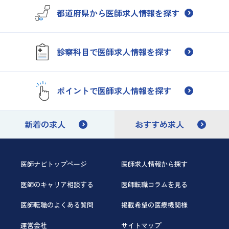
都道府県から医師求人情報を探す
診察科目で医師求人情報を探す
ポイントで医師求人情報を探す
新着の求人
おすすめ求人
医師ナビトップページ
医師求人情報から探す
医師のキャリア相談する
医師転職コラムを見る
医師転職のよくある質問
掲載希望の医療機関様
運営会社
サイトマップ