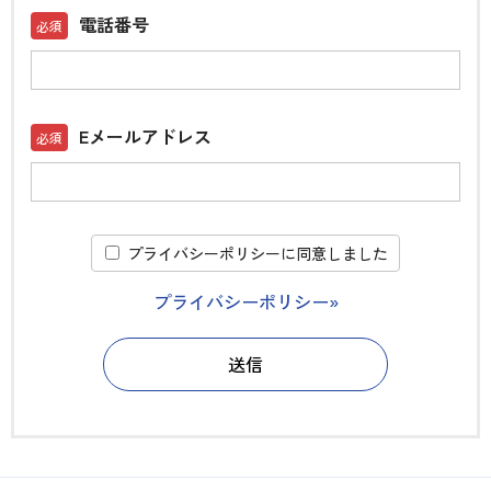
電話番号
Eメールアドレス
プライバシーポリシーに同意しました
プライバシーポリシー»