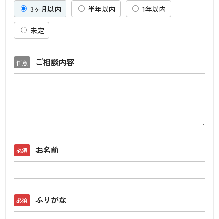
3ヶ月以内
半年以内
1年以内
未定
ご相談内容
お名前
ふりがな