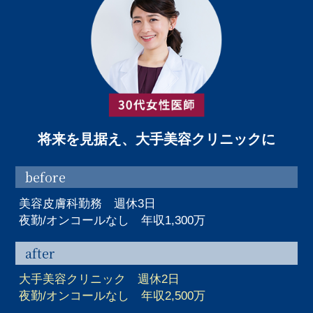
将来を見据え、大手美容クリニックに
before
美容皮膚科勤務 週休3日
夜勤/オンコールなし 年収1,300万
after
大手美容クリニック 週休2日
夜勤/オンコールなし 年収2,500万