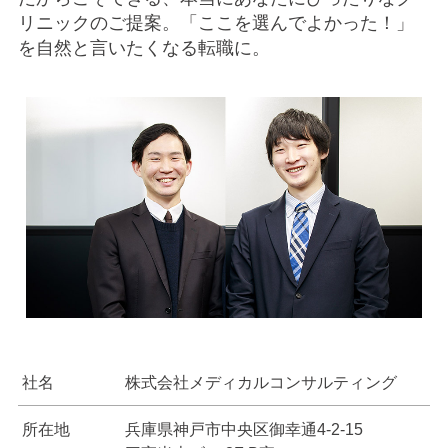
リニックのご提案。「ここを選んでよかった！」
を自然と言いたくなる転職に。
社名
株式会社メディカルコンサルティング
所在地
兵庫県神戸市中央区御幸通4-2-15