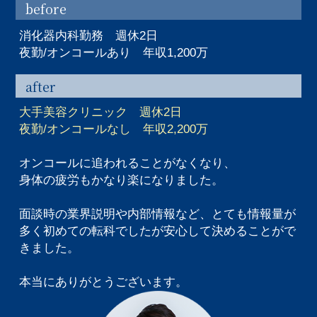
before
消化器内科勤務 週休2日
夜勤/オンコールあり 年収1,200万
after
大手美容クリニック 週休2日
夜勤/オンコールなし 年収2,200万
オンコールに追われることがなくなり、
身体の疲労もかなり楽になりました。
面談時の業界説明や内部情報など、とても情報量が
多く初めての転科でしたが安心して決めることがで
きました。
本当にありがとうございます。