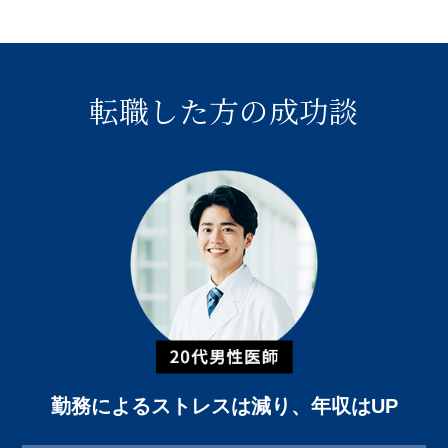
転職した方の成功談
勤務によるストレスは減り、年収はUP